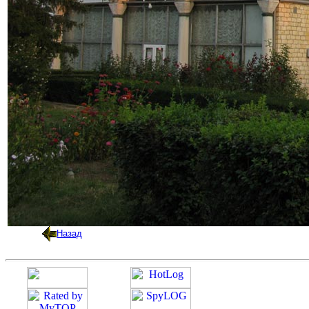
Назад