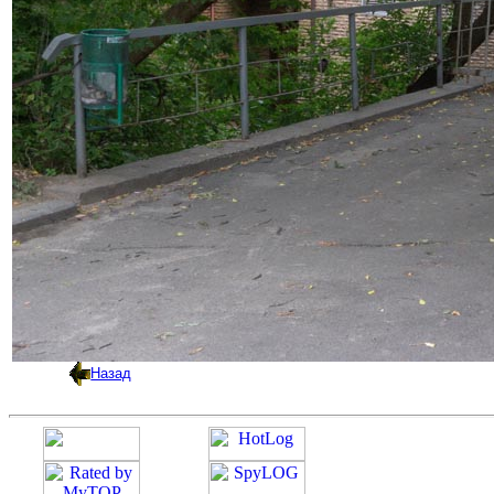
Назад