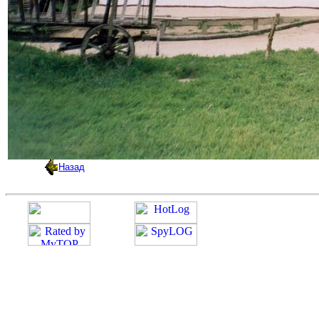
Назад