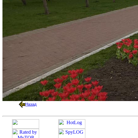
Назад