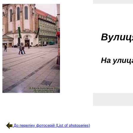
Вулиц
На улиц
До переліку фотосерій (List of photoseries)