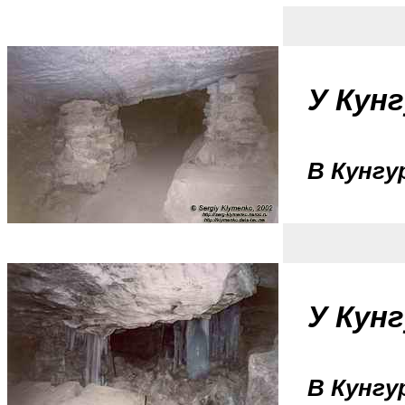
У Кунг
В Кунгу
У Кунг
В Кунгу