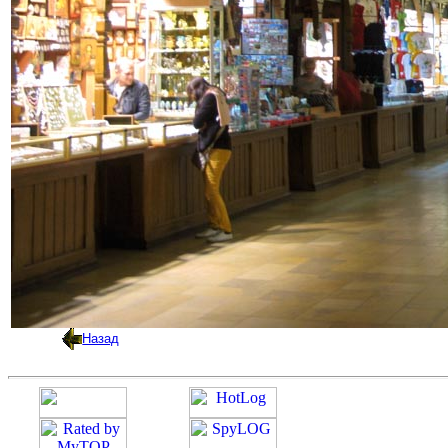
Назад