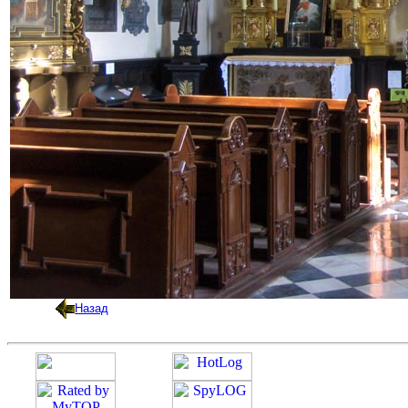
Назад