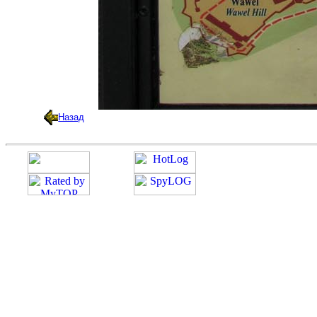
Назад