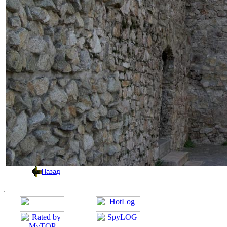
Назад