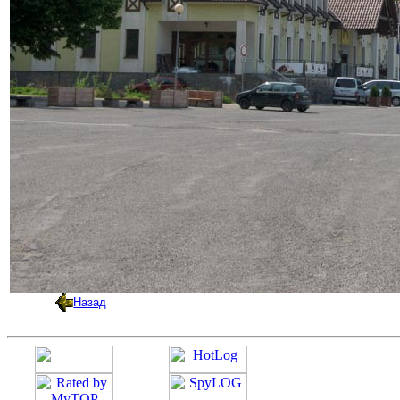
Назад