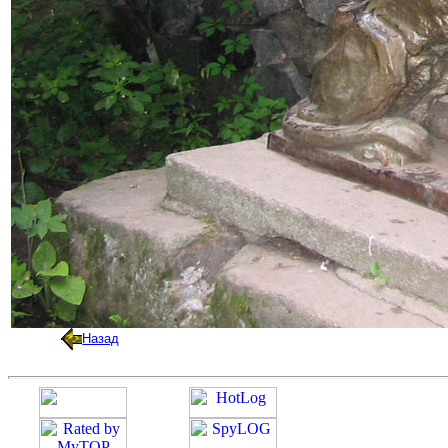
Назад