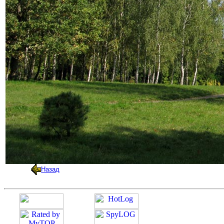
Назад