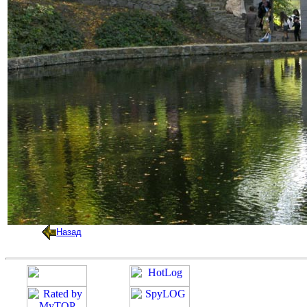
Назад