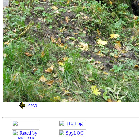
Назад