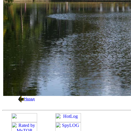
Назад