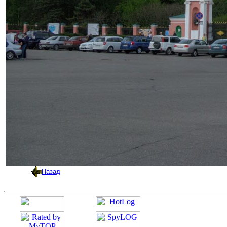
Назад