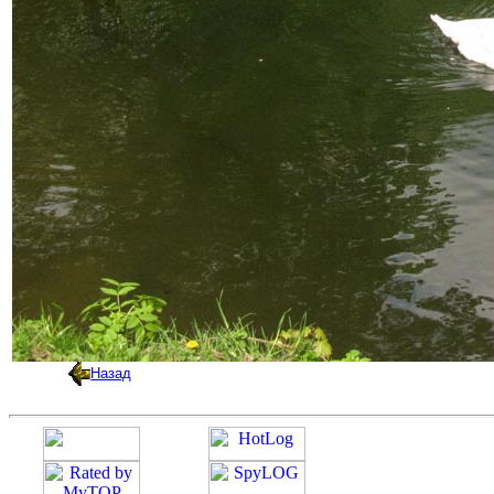
Назад