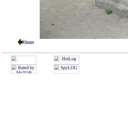
Назад