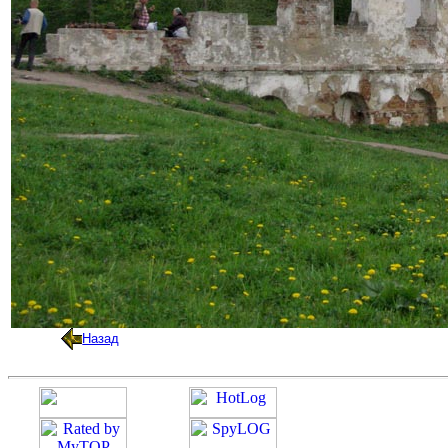
Назад