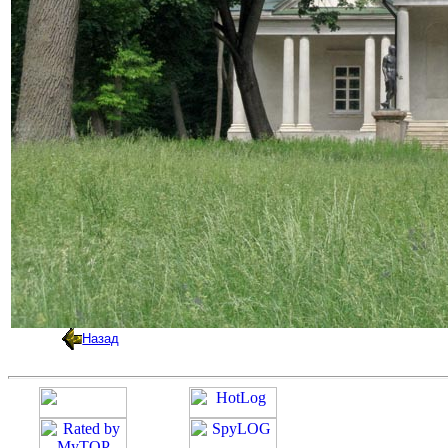
Назад