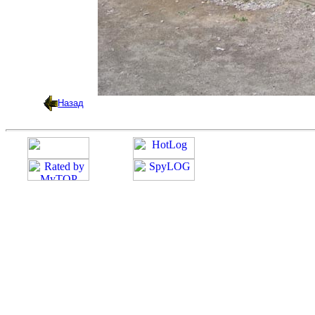
Назад