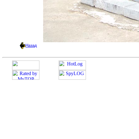
Назад