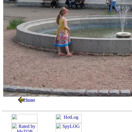
Назад