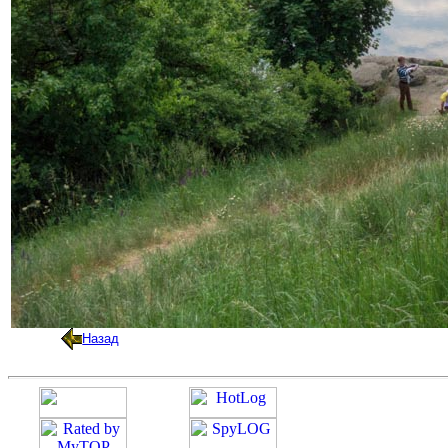
Назад