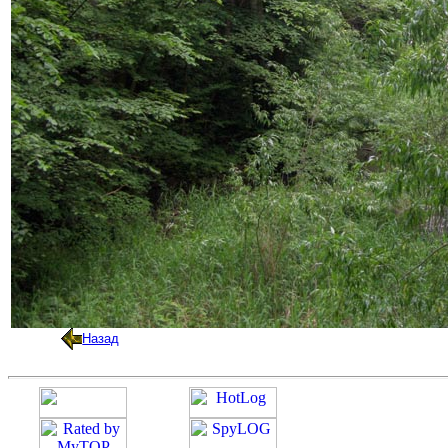
Назад