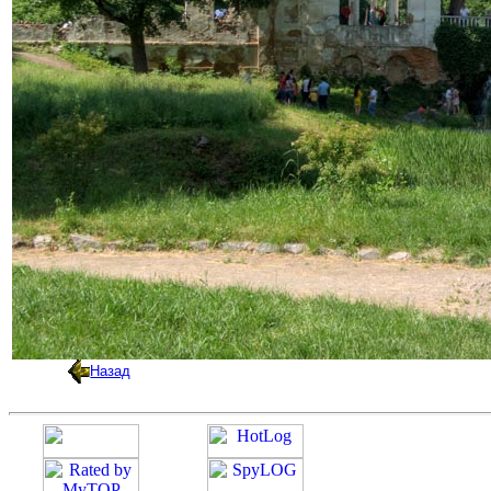
Назад