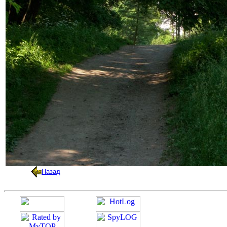
Назад