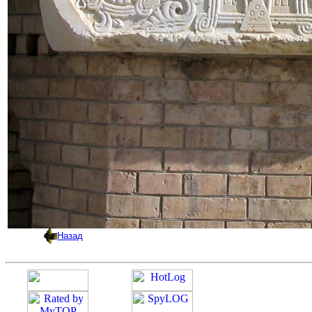
Назад