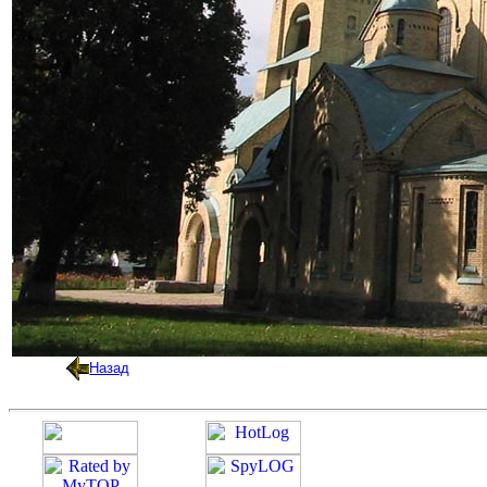
Назад