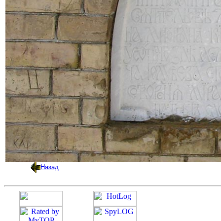
Назад