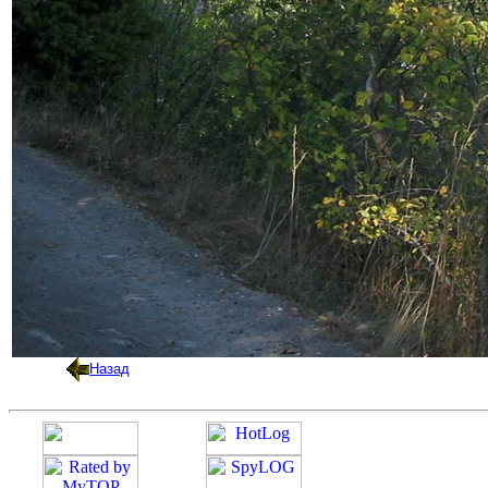
Назад