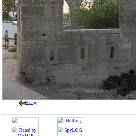
Назад