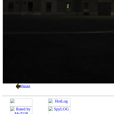
Назад