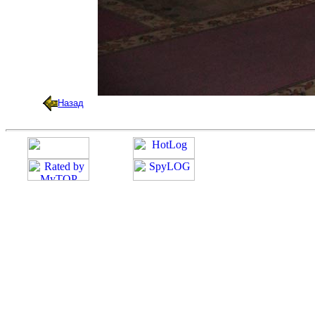
Назад