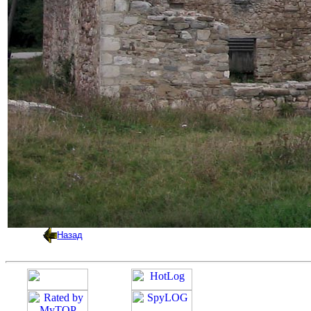
Назад