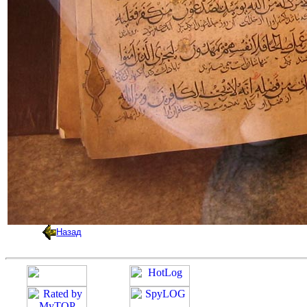
Назад