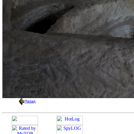
Назад