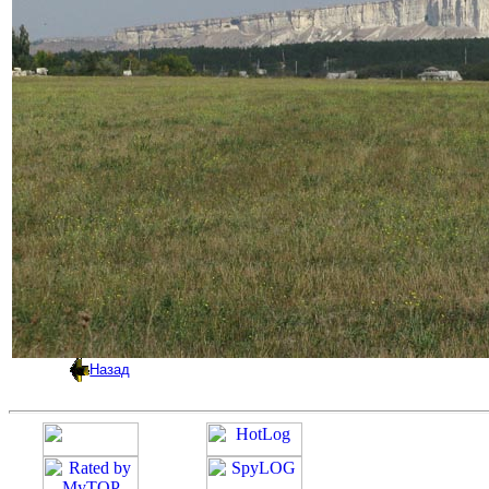
Назад