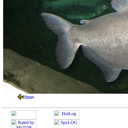
Назад