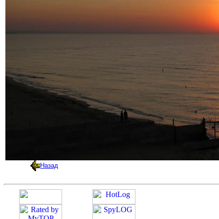
Назад