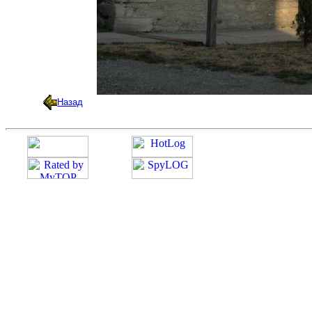
Назад