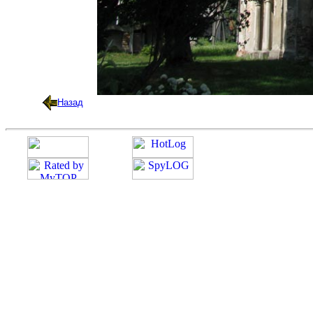
Назад