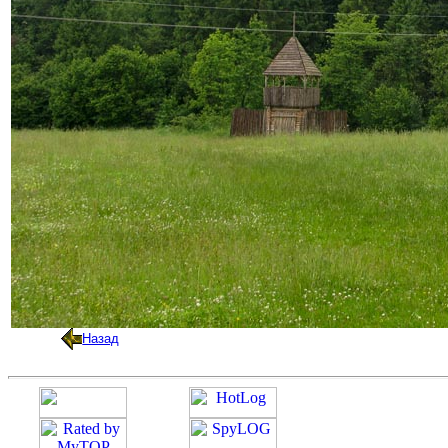
Назад