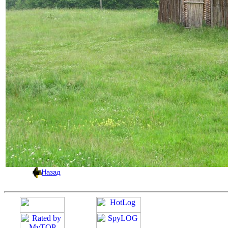
Назад