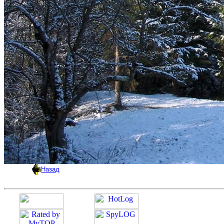
Назад