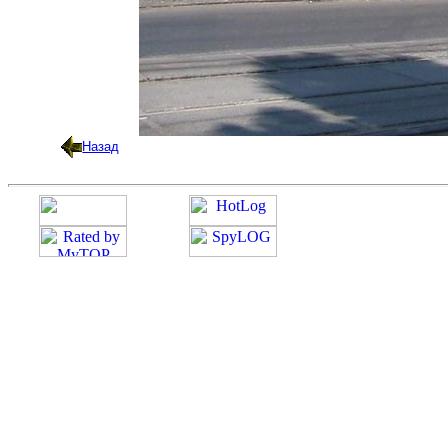
Назад