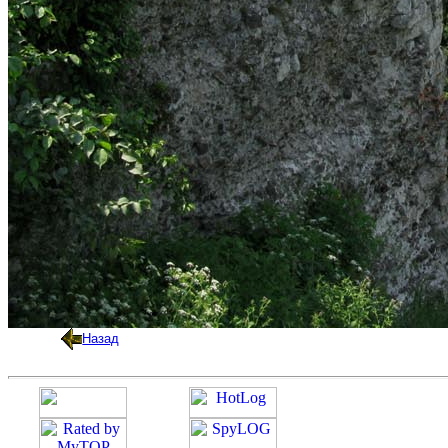
Назад