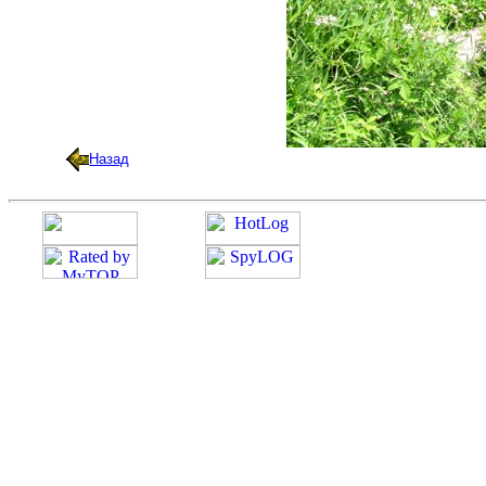
Назад