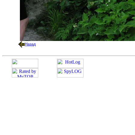
Назад